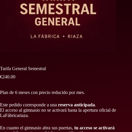
Tarifa General Semestral
€
240.00
Plan de 6 meses con precio reducido por mes.
Este pedido corresponde a una
reserva anticipada
.
El acceso al gimnasio no se activará hasta la apertura oficial de
LaFábricariaza.
En cuanto el gimnasio abra sus puertas,
tu acceso se activará