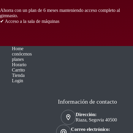
Ahorra con un plan de 6 meses manteniendo acceso completo al
gimnasio.
✔ Acceso a la sala de máquinas
Home
conócenos
planes
Horario
Carrito
Tienda
Login
Información de contacto
Dirección:
Riaza, Segovia 40500
Correo electrónico: