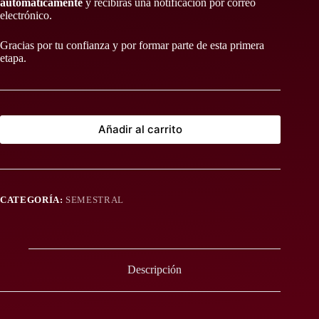
automáticamente
y recibirás una notificación por correo
electrónico.
Gracias por tu confianza y por formar parte de esta primera
etapa.
Añadir al carrito
CATEGORÍA:
SEMESTRAL
Descripción